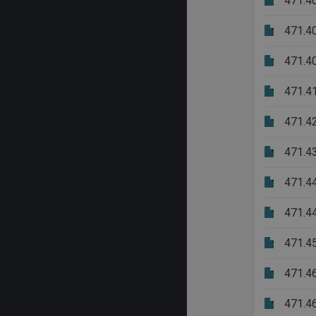
471.4
471.4
471.4
471.4
471.4
471.4
471.4
471.4
471.4
471.4
471.4