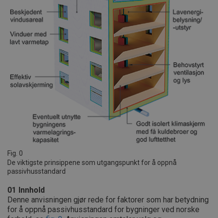
Fig. 0
De viktigste prinsippene som utgangspunkt for å oppnå
passivhusstandard
01
Innhold
Denne anvisningen gjør rede for faktorer som har betydning
for å oppnå passivhusstandard for bygninger ved norske