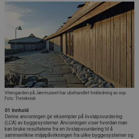
Vitengarden på Jærmuseet har ubehandlet trekledning av osp.
Foto: Treteknisk
01
Innhold
Denne anvisningen gir eksempler på livsløpsvurdering
(LCA) av byggesystemer. Anvisningen viser hvordan man
kan bruke resultatene fra en livsløpsvurdering til å
sammenlikne miljøpåvirkningen fra ulike byggesystemer og