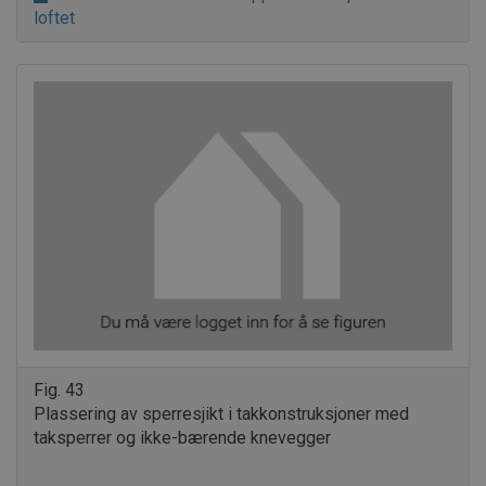
loftet
Fig. 43
Plassering av sperresjikt i takkonstruksjoner med
taksperrer og ikke-bærende knevegger