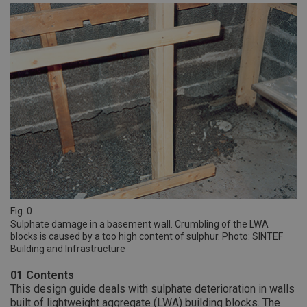
Fig. 0
Sulphate damage in a basement wall. Crumbling of the LWA
blocks is caused by a too high content of sulphur. Photo: SINTEF
Building and Infrastructure
01
Contents
This design guide deals with sulphate deterioration in walls
built of lightweight aggregate (LWA) building blocks. The