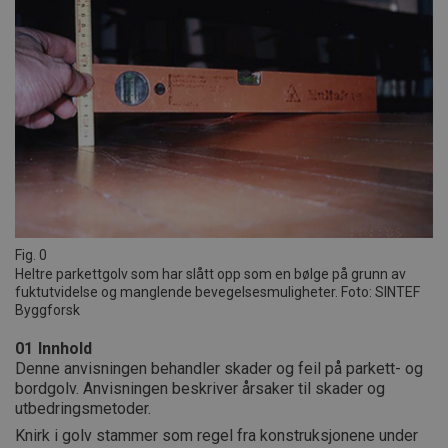
Fig. 0
Heltre parkettgolv som har slått opp som en bølge på grunn av
fuktutvidelse og manglende bevegelsesmuligheter. Foto: SINTEF
Byggforsk
01
Innhold
Denne anvisningen behandler skader og feil på parkett- og
bordgolv. Anvisningen beskriver årsaker til skader og
utbedringsmetoder.
Knirk i golv stammer som regel fra konstruksjonene under