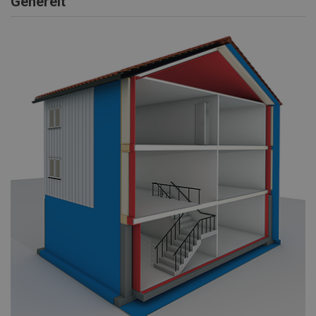
Generelt