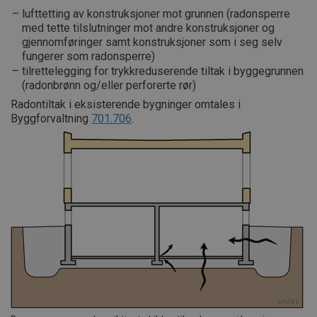
lufttetting av konstruksjoner mot grunnen (radonsperre
med tette tilslutninger mot andre konstruksjoner og
gjennomføringer samt konstruksjoner som i seg selv
fungerer som radonsperre)
tilrettelegging for trykkreduserende tiltak i byggegrunnen
(radonbrønn og/eller perforerte rør)
Radontiltak i eksisterende bygninger omtales i
Byggforvaltning
701.706
.