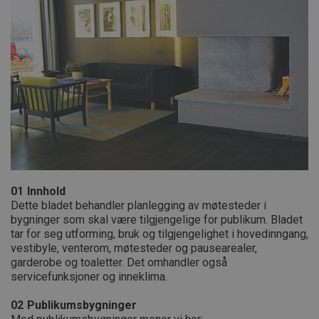
01
Innhold
Dette bladet behandler planlegging av møtesteder i
bygninger som skal være tilgjengelige for publikum. Bladet
tar for seg utforming, bruk og tilgjengelighet i hovedinngang,
vestibyle, venterom, møtesteder og pausearealer,
garderobe og toaletter. Det omhandler også
servicefunksjoner og inneklima.
02
Publikumsbygninger