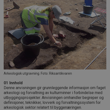
Arkeologisk utgravning. Foto: Riksantikvaren
01
Innhold
Denne anvisningen gir grunnleggende informasjon om faget
arkeologi og forvaltning av kulturminner i forbindelse med
utbyggingsprosjekter. Anvisningen omhandler begreper og
definisjoner, teknikker, lovverk og forvaltningssystem for
arkeologisk sektor relatert til byggenæringen.