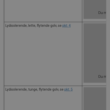
Lydisolerende, lette, flytende golv, se
pkt. 4
Lydisolerende, tunge, flytende golv, se
pkt. 5