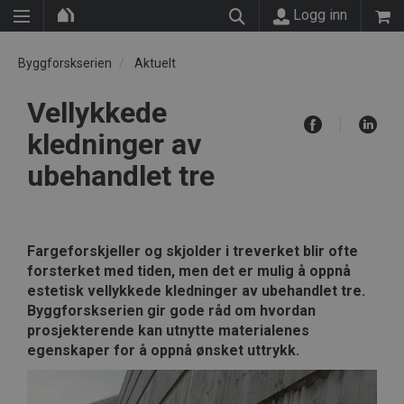
Logg inn
Byggforskserien
Aktuelt
Vellykkede
kledninger av
ubehandlet tre
Fargeforskjeller og skjolder i treverket blir ofte
forsterket med tiden, men det er mulig å oppnå
estetisk vellykkede kledninger av ubehandlet tre.
Byggforskserien gir gode råd om hvordan
prosjekterende kan utnytte materialenes
egenskaper for å oppnå ønsket uttrykk.