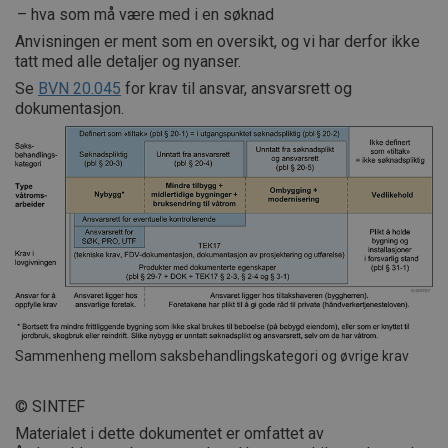
hva som må være med i en søknad
Anvisningen er ment som en oversikt, og vi har derfor ikke
tatt med alle detaljer og nyanser.
Se
BVN 20.045
for krav til ansvar, ansvarsrett og
dokumentasjon.
Sammenheng mellom saksbehandlingskategori og øvrige krav
© SINTEF
Materialet i dette dokumentet er omfattet av